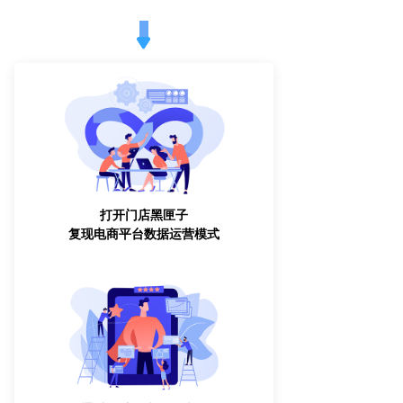
打开门店黑匣子
复现电商平台数据运营模式