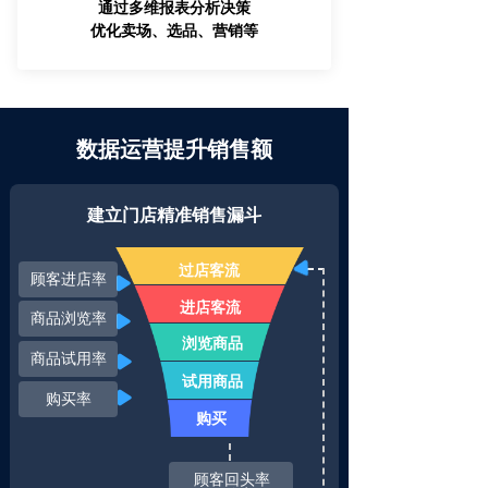
通过多维报表分析决策
优化卖场、选品、营销等
数据运营提升销售额
建立门店精准销售漏斗
过店客流
顾客进店率
进店客流
商品浏览率
浏览商品
商品试用率
试用商品
购买率
购买
顾客回头率