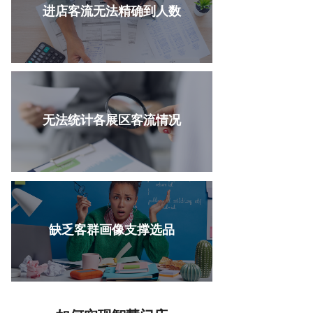
进店客流无法精确到人数
无法统计各展区客流情况
缺乏客群画像支撑选品