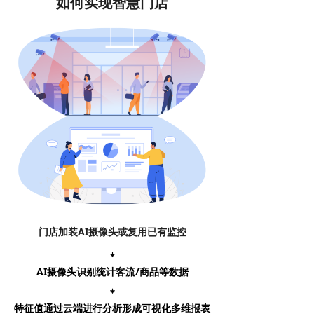
如何实现智慧门店
门店加装AI摄像头或复用已有监控
⍖
AI摄像头识别统计客流/商品等数据
⍖
特征值通过云端进行分析形成可视化多维报表