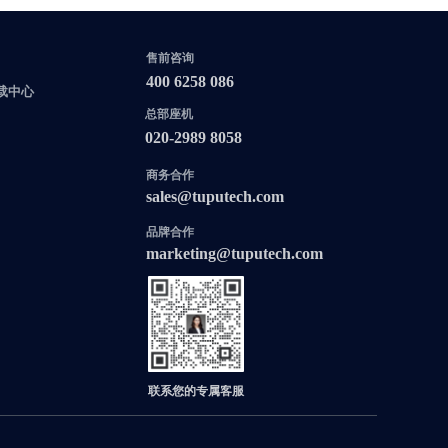
售前咨询
400 6258 086
载中心
总部座机
020-2989 8058
商务合作
sales@tuputech.com
品牌合作
marketing@tuputech.com
联系您的专属客服