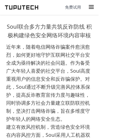
免费试用
끀
Soul联合多方力量共筑反诈防线 积
极构建绿色安全网络环境内容审核
近年来，随着电信网络诈骗案件愈演愈
烈，如何更好地守护互联网社交平台安
全成为亟待解决的社会问题。作为备受
广大年轻人喜爱的社交平台，Soul高度
重视用户的信息安全和反诈骗保护。对
此，Soul通过不断升级完善风控体系保
护，提高反诈教育宣传力度与趣味性，
同时协调多方社会力量建立联防联控机
制，坚决打击网络诈骗，旨在多维度守
护年轻人的网络安全生态。
建立有效风控机制，营造绿色安全环境
在内容风控方面，Soul采用人工机器双