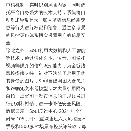
审核机制，实时识别风险内容，同时依
托平台自身强大的技术支持，系统将自
动对IP异常登录、账号基础信息经常变
更等行为进行标记和预警，通过多场景
的风控策略体系切实保障用户的信息安
全。
除此之外，Soul利用大数据和人工智能
等技术，通过强化文本、语音、图像和
视频等媒介的信息识别能力，为全链路
风控提供支持。针对不法分子常用于伪
装身份的图片，Soul自建网图人像黑库
和诈骗犯文本器模型，对大量引用网络
自拍、炫富图片发布信息的违规账号进
行识别和封锁，进一步降低安全风险。
数据显示，Soul反诈中心 2021 年全年
封号 105 万个，重点通过六大风控技术
手段和 500 多种场景布控反诈策略，每