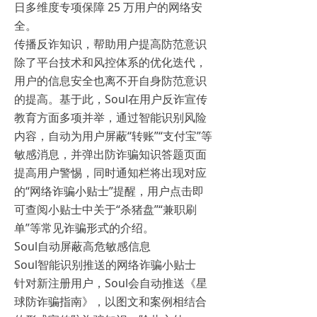
日多维度专项保障 25 万用户的网络安
全。
传播反诈知识，帮助用户提高防范意识
除了平台技术和风控体系的优化迭代，
用户的信息安全也离不开自身防范意识
的提高。基于此，Soul在用户反诈宣传
教育方面多项并举，通过智能识别风险
内容，自动为用户屏蔽“转账”“支付宝”等
敏感消息，并弹出防诈骗知识答题页面
提高用户警惕，同时通知栏将出现对应
的“网络诈骗小贴士”提醒，用户点击即
可查阅小贴士中关于“杀猪盘”“兼职刷
单”等常见诈骗形式的介绍。
Soul自动屏蔽高危敏感信息
Soul智能识别推送的网络诈骗小贴士
针对新注册用户，Soul会自动推送《星
球防诈骗指南》，以图文和案例相结合