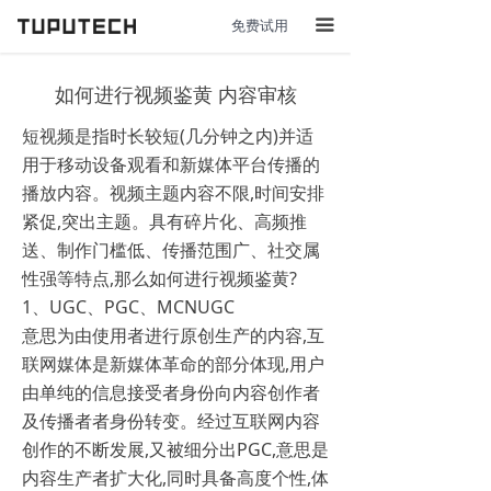
免费试用
끀
如何进行视频鉴黄 内容审核
短视频是指时长较短(几分钟之内)并适
用于移动设备观看和新媒体平台传播的
播放内容。视频主题内容不限,时间安排
紧促,突出主题。具有碎片化、高频推
送、制作门槛低、传播范围广、社交属
性强等特点,那么如何进行视频鉴黄?
1、UGC、PGC、MCNUGC
意思为由使用者进行原创生产的内容,互
联网媒体是新媒体革命的部分体现,用户
由单纯的信息接受者身份向内容创作者
及传播者者身份转变。经过互联网内容
创作的不断发展,又被细分出PGC,意思是
内容生产者扩大化,同时具备高度个性,体