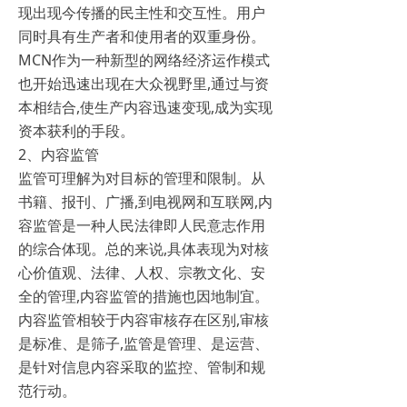
现出现今传播的民主性和交互性。用户
同时具有生产者和使用者的双重身份。
MCN作为一种新型的网络经济运作模式
也开始迅速出现在大众视野里,通过与资
本相结合,使生产内容迅速变现,成为实现
资本获利的手段。
2、内容监管
监管可理解为对目标的管理和限制。从
书籍、报刊、广播,到电视网和互联网,内
容监管是一种人民法律即人民意志作用
的综合体现。总的来说,具体表现为对核
心价值观、法律、人权、宗教文化、安
全的管理,内容监管的措施也因地制宜。
内容监管相较于内容审核存在区别,审核
是标准、是筛子,监管是管理、是运营、
是针对信息内容采取的监控、管制和规
范行动。