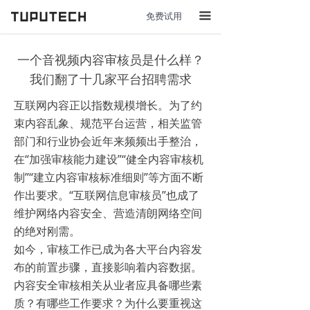
免费试用
끀
一个音视频内容审核员是什么样？
我们翻了十几家平台招聘需求
互联网内容正以指数规模增长。为了约
束内容乱象、规范平台运营，相关监管
部门和行业协会近年来频频出手整治，
在“加强审核能力建设”“健全内容审核机
制”“建立内容审核标准细则”等方面不断
作出要求。“互联网信息审核员”也成了
维护网络内容安全、营造清朗网络空间
的绝对刚需。
如今，审核工作已成为各大平台内容发
布的前置步骤，直接影响着内容数据。
内容安全审核相关从业者应具备哪些素
质？有哪些工作要求？为什么要重视这