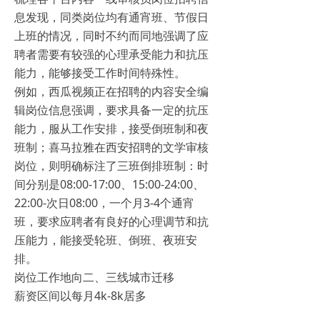
息发现，同类岗位均有通宵班、节假日
上班的情况，同时不约而同地强调了应
聘者需要有较强的心理承受能力和抗压
能力，能够接受工作时间特殊性。
例如，西瓜视频正在招聘的内容安全编
辑岗位信息强调，要求具备一定的抗压
能力，服从工作安排，接受倒班制和夜
班制；喜马拉雅在西安招聘的文学审核
岗位，则明确标注了三班倒排班制：时
间分别是08:00-17:00、15:00-24:00、
22:00-次日08:00，一个月3-4个通宵
班，要求应聘者有良好的心理调节和抗
压能力，能接受轮班、倒班、夜班安
排。
岗位工作地向二、三线城市迁移
薪资区间以每月4k-8k居多