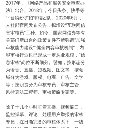
2017年，《网络产品和服务安全审查办
法》出台。2018年，今日头条、快手等
平台纷纷扩招审核团队。2020年6月，
人社部官网发布公告，拟增设“互联网信
息审核员”工种。如今，国家网信办等有
关部门新出台的政策文件不断强调“加强
审核能力建设”“健全内容审核机制”，内
容审核行业也已形成一定从业规模，“信
息审核”岗位不断细分。譬如，按形态分
为语音、直播、短视频、图文等；按领
域分为游戏、版权、电商、广告、文学
等；按职责分为审核专员、审核主管、
风控算法工程师、审核策略专家等。
除了十几个小时盯着直播、视频窗口，
监控弹幕、评论，处理用户举报的审核
专员，在日渐完备的审核体系下，一线