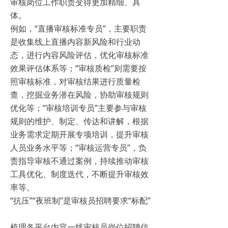
审核岗位工作职责变得更加精细、具
体。
例如，“直播审核标准专员”，主要职责
是收集线上直播内容新风险和行业动
态，进行内容风险评估，优化审核标准
效果评估体系等；“审核质检”则需要按
照审核标准，对审核结果进行质量检
查，挖掘业务潜在风险，协助审核规则
优化等；“审核培训专员”主要参与审核
规则的维护、制定、传达和讲解，根据
业务需求定期开展专项培训，提升审核
人员业务水平等；“审核运营专员”，负
责指导审核不通过案例，持续推动审核
工具优化、制度迭代，不断提升审核效
率等。
“抗压”“夜班制”是审核员招聘要求“标配”
梳理各平台内容一线审核员岗位招聘信