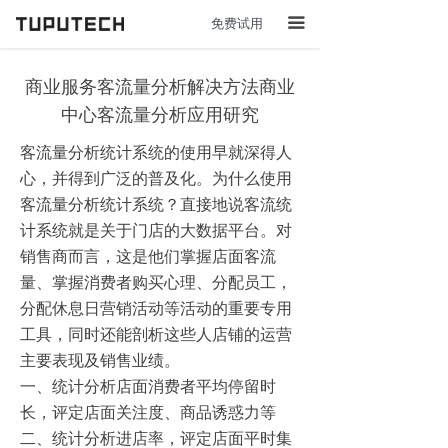
免费试用
끀
商业服务客流量分析解决方法商业
中心客流量分析应用研究
客流量分析统计系统的使用早就深得人
心，并得到广泛的普及化。为什么使用
客流量分析统计系统？直接地说客流统
计系统就是关于门店的大数据平台。对
销售商而言，这是他们掌握店面客流
量、掌握消费者购买心理、分配员工，
分配休息日营销活动等活动的重要专用
工具，同时还能剖析这些人店铺的运营
主要表现及销售业绩。
一、统计分析店面消费者平均停留时
长，评定店面关注度、商品诱惑力等
二、统计分析进店率，评定店面平时集