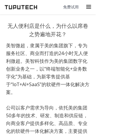
免费试用
끀
无人便利店是什么，为什么以席卷
之势遍地开花？
美智微超，隶属于美的集团旗下，专为
服务社区、商业而打造的24小时无人便
利微超。美智科技作为美的集团数字化
创新业务之一，以“终端智能化+业务数
字化”为基础，为新零售提供基
于“loT+Al+SaaS”的软硬件一体化解决方
案。
公司以客户需求为导向，依托美的集团
50多年的技术、研发、制造和供应链，
向商业客户提供多样化、高品质、专业
化的软硬件一体化解决方案，主要提供