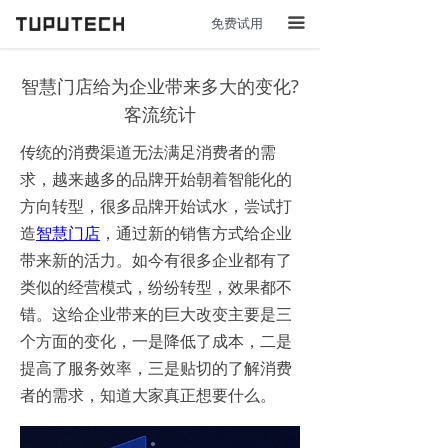
免费试用
끀
智慧门店给为企业带来多大的变化?
客流统计
传统的消费渠道无法满足消费者的需
求，越来越多的品牌开始朝着智能化的
方向转型，很多品牌开始试水，尝试打
造
智慧门店
，通过新的销售方式给企业
带来新的活力。如今有很多企业都有了
类似的经营模式，纷纷转型，效果都不
错。这给企业带来的巨大改变主要是三
个方面的变化，一是降低了成本，二是
提高了服务效率，三是贴切的了解消费
者的需求，知道大家真正想要什么。