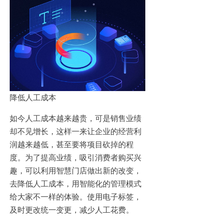
降低人工成本
如今人工成本越来越贵，可是销售业绩
却不见增长，这样一来让企业的经营利
润越来越低，甚至要将项目砍掉的程
度。为了提高业绩，吸引消费者购买兴
趣，可以利用智慧门店做出新的改变，
去降低人工成本，用智能化的管理模式
给大家不一样的体验。使用电子标签，
及时更改统一变更，减少人工花费。