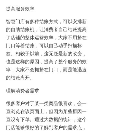
提高服务效率
智慧门店有多种结账方式，可以安排新
的自助结账机，让消费者自己结账提高
了店铺的整体运营效率，大家不用挤在
门口等着结账，可以自己动手扫描标
签。相较于以前，这无疑是新的改变，
也是这样的原因，提高了整个服务的效
率，大家不会拥挤在门口，而是能迅速
的结账离开。
理解消费者需求
很多客户对于某一类商品很喜欢，会一
直浏览在该页面上，但因为某些原因一
直没有下单。通过大数据的统计，这个
门店能够很好的了解到客户的需求点，