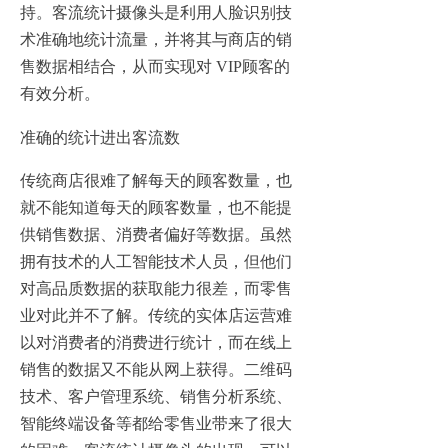
持。客流统计摄像头是利用人脸识别技
术准确地统计流量，并将其与商店的销
售数据相结合，从而实现对 VIP顾客的
有效分析。
准确的统计进出客流数
传统商店很难了解每天的顾客数量，也
就不能知道每天的顾客数量，也不能提
供销售数据、消费者偏好等数据。虽然
拥有技术的人工智能技术人员，但他们
对高品质数据的获取能力很差，而零售
业对此并不了解。传统的实体店运营难
以对消费者的消费进行统计，而在线上
销售的数据又不能从网上获得。二维码
技术、客户管理系统、销售分析系统、
智能终端设备等都给零售业带来了很大