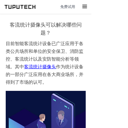
免费试用
끀
客流统计摄像头可以解决哪些问
题？
目前智能客流统计设备已广泛应用于各
类公共场所和单位的安全保卫、消防监
控、客流统计以及安防智能分析等领
域。其中
客流统计摄像头
‍作为统计设备
的一部分广泛应用在各大商业场所，并
得到了市场的认可。