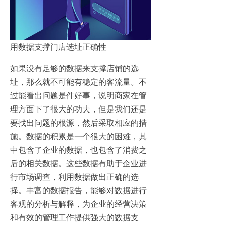
用数据支撑门店选址正确性
如果没有足够的数据来支撑店铺的选
址，那么就不可能有稳定的客流量。不
过能看出问题是件好事，说明商家在管
理方面下了很大的功夫，但是我们还是
要找出问题的根源，然后采取相应的措
施。数据的积累是一个很大的困难，其
中包含了企业的数据，也包含了消费之
后的相关数据。这些数据有助于企业进
行市场调查，利用数据做出正确的选
择。丰富的数据报告，能够对数据进行
客观的分析与解释，为企业的经营决策
和有效的管理工作提供强大的数据支