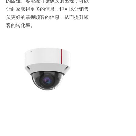
的困难。客流统计摄像头的出现，可以
让商家获得更多的信息，也可以让销售
员更好的掌握顾客的信息，从而提升顾
客的转化率。
客流统计摄像头出现的目的是为了能够
将数据用作流量转化，根据顾客在商店
逗留的时间来调整商店的产品。优化产
品类型，并在一定时期内针对顾客的需