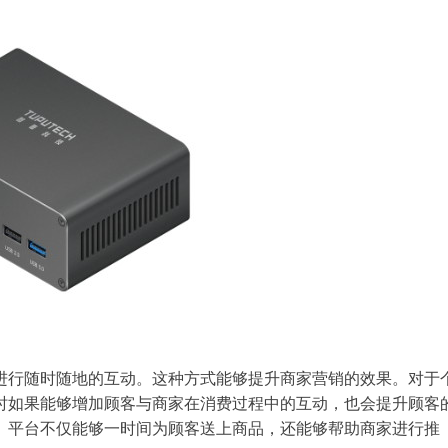
进行随时随地的互动。这种方式能够提升商家营销的效果。对于
时如果能够增加顾客与商家在消费过程中的互动，也会提升顾客
。平台不仅能够一时间为顾客送上商品，还能够帮助商家进行推