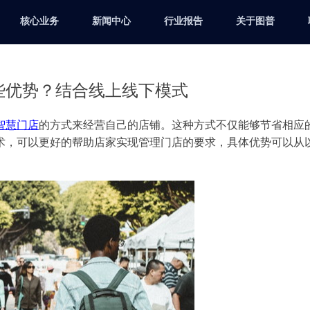
核心业务
新闻中心
行业报告
关于图普
些优势？结合线上线下模式
智慧门店
的方式来经营自己的店铺。这种方式不仅能够节省相应
术，可以更好的帮助店家实现管理门店的要求，具体优势可以从