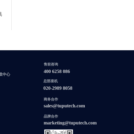
具
售前咨询
400 6258 086
载中心
总部座机
020-2989 8058
商务合作
sales@tuputech.com
品牌合作
marketing@tuputech.com