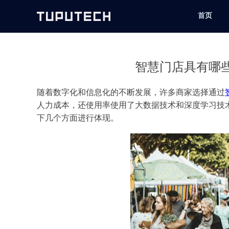
首页
智慧门店具有哪
随着数字化和信息化的不断发展，许多商家选择通过
人力成本，还使用率使用了大数据技术和深度学习技
下几个方面进行体现。