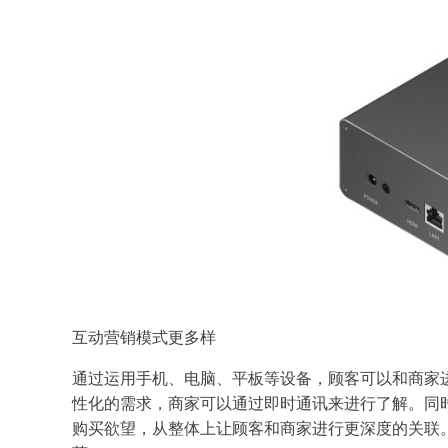
互动营销模式更多样
通过运用手机、电脑、平板等设备，顾客可以和商家
性化的需求，商家可以通过即时通讯来进行了解。同
购买欲望，从整体上让顾客和商家进行更深度的关联