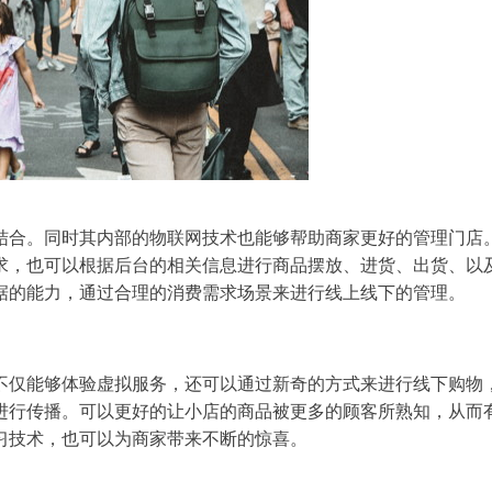
结合。同时其内部的物联网技术也能够帮助商家更好的管理门店
求，也可以根据后台的相关信息进行商品摆放、进货、出货、以
据的能力，通过合理的消费需求场景来进行线上线下的管理。
不仅能够体验虚拟服务，还可以通过新奇的方式来进行线下购物
进行传播。可以更好的让小店的商品被更多的顾客所熟知，从而
习技术，也可以为商家带来不断的惊喜。