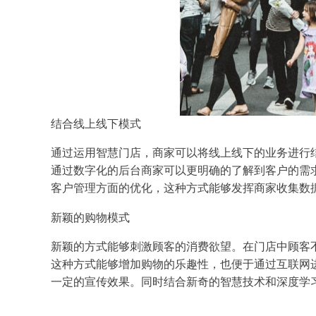
结合线上线下模式
通过运用智慧门店，商家可以将线上线下的业务进行
通过数字化的后台商家可以更明确的了解到客户的需
客户管理方面的优化，这种方式能够发挥商家收集数
新颖的购物模式
新颖的方式能够刺激顾客的消费欲望。在门店中顾客
这种方式能够增加购物的乐趣性，也便于通过互联网
一定的宣传效果。同时结合新奇的智慧技术和深度学