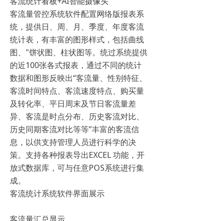
客流统计看板+AI智能摄像头
客流量管控系统软件配置网络版报表系
统，提供日、周、月、季度、年度客流
统计表，有丰富的图形样式，包括曲线
图、"饼状图、柱状图等。统过系统提供
的近100张各式报表，通过不同的统计
数据和图形反映出“客流量、性别特征、
客流时间特点、客流速度特点、购买量
及转化率、平日周末及节日客流量差
异、客流是时点分布、历史客流对比、
历史同期客流对比等等”丰富的客流信
息，以供支持管理人员进行科学的决
策。支持各种报表导出EXCEL 功能，开
放式数据库，可与任意POS系统进行集
成。
客流统计系统软件界面展示
客流量汇总显示