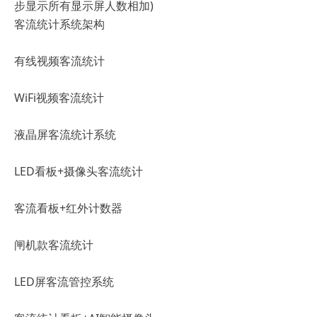
步显示所有显示屏人数相加)
客流统计系统架构
有线视频客流统计
WiFi视频客流统计
液晶屏客流统计系统
LED看板+摄像头客流统计
客流看板+红外计数器
闸机款客流统计
LED屏客流管控系统