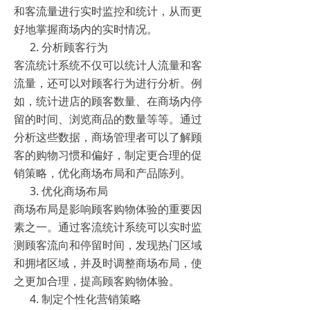
和客流量进行实时监控和统计，从而更
好地掌握商场内的实时情况。
分析顾客行为
客流统计系统不仅可以统计人流量和客
流量，还可以对顾客行为进行分析。例
如，统计进店的顾客数量、在商场内停
留的时间、浏览商品的数量等等。通过
分析这些数据，商场管理者可以了解顾
客的购物习惯和偏好，制定更合理的促
销策略，优化商场布局和产品陈列。
优化商场布局
商场布局是影响顾客购物体验的重要因
素之一。通过客流统计系统可以实时监
测顾客流向和停留时间，发现热门区域
和拥堵区域，并及时调整商场布局，使
之更加合理，提高顾客购物体验。
制定个性化营销策略