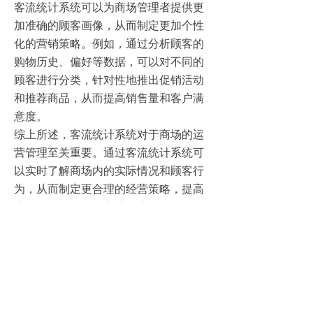
客流统计系统可以为商场管理者提供更
加准确的顾客画像，从而制定更加个性
化的营销策略。例如，通过分析顾客的
购物历史、偏好等数据，可以对不同的
顾客进行分类，针对性地推出促销活动
和推荐商品，从而提高销售量和客户满
意度。
综上所述，客流统计系统对于商场的运
营管理至关重要。通过客流统计系统可
以实时了解商场内的实际情况和顾客行
为，从而制定更合理的经营策略，提高
商场的销售量和顾客满意度。
首页
新闻动态
关于图普
售前咨询 400-867-9688