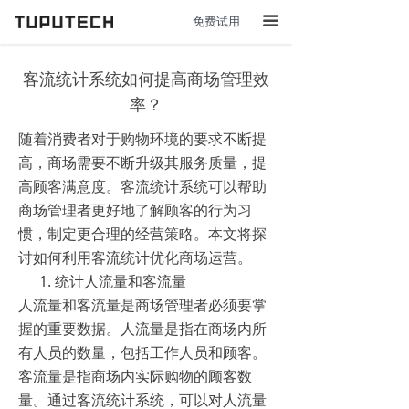
免费试用
끀
客流统计系统如何提高商场管理效
率？
随着消费者对于购物环境的要求不断提
高，商场需要不断升级其服务质量，提
高顾客满意度。客流统计系统可以帮助
商场管理者更好地了解顾客的行为习
惯，制定更合理的经营策略。本文将探
讨如何利用客流统计优化商场运营。
统计人流量和客流量
人流量和客流量是商场管理者必须要掌
握的重要数据。人流量是指在商场内所
有人员的数量，包括工作人员和顾客。
客流量是指商场内实际购物的顾客数
量。通过客流统计系统，可以对人流量