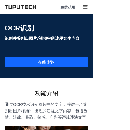
免费试用
끀
OCR识别
识别并鉴别出图片/视频中的违规文字内容
在线体验
功能介绍
通过OCR技术识别图片中的文字，并进一步鉴
别出图片/视频中出现的违规文字内容，包括色
情、涉政、暴恐、敏感、广告等违规违法文字