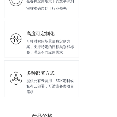
在各种应用场景下的文字识别
审核准确度处于行业领先
高度可定制化
可针对实际场景量身定制方
案，支持特定的目标类别和标
签，满足不同应用需求
多种部署方式
提供公有云调用、SDK定制或
私有云部署，可适应各类项目
需求
产品价格