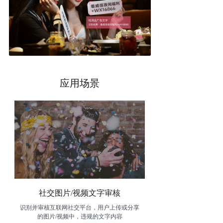
应用场景
社交图片/视频文字审核
识别并审核互联网社交平台，用户上传或分享
的图片/视频中，违规的文字内容