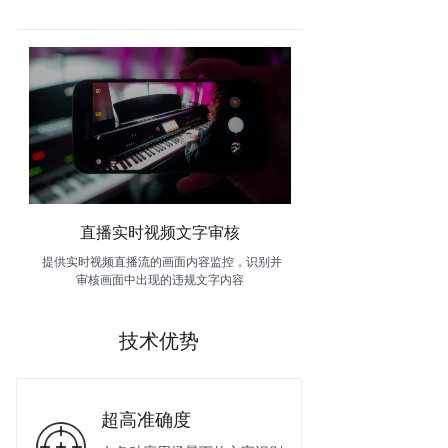
直播实时视频文字审核
提供实时视频直播流的画面内容监控，识别并
审核画面中出现的违规文字内容
技术优势
超高准确度