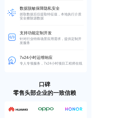
数据脱敏保障隐私安全
抓取数据后仅提取特征值，本地执行介质
安全擦除源数据
支持功能定制开发
针对行业特殊场景应用需求，提供定制开
发服务
7x24小时运维响应
专人专项服务，7x24小时项目工程师在线
口碑
零售头部企业的一致信赖