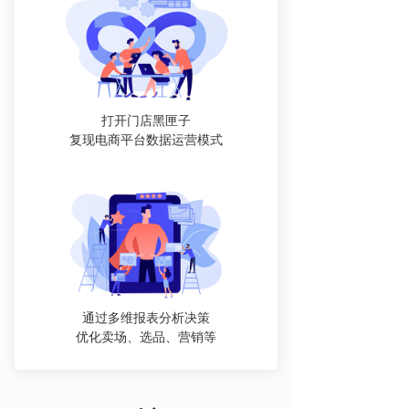
打开门店黑匣子
复现电商平台数据运营模式
通过多维报表分析决策
优化卖场、选品、营销等