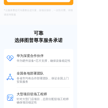
*云服务费也可沟通整合进方案，按项目报价，一次性付费。详情
请咨询客服
可靠
选择图普尊享服务承诺
华为深度合作伙伴
华为硬件设备+芯片支撑，确保设备稳定性
全国各地部署团队
各省市均有合作部署团队，保证全国上门
安装服务
大型项目驻场工程师
针对大型门店项目，总部分配驻场工程师
确保项目稳定性