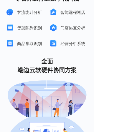
客流统计分析
智能远程巡店
货架陈列识别
门店热区分析
商品拿取识别
经营分析系统
全面
端边云软硬件协同方案