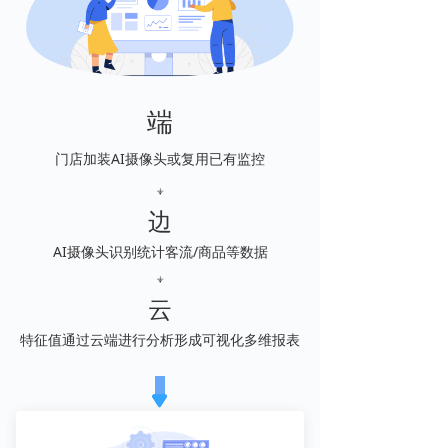
端
门店加装AI摄像头或复用已有监控
⍖
边
AI摄像头识别统计客流/商品等数据
⍖
云
特征值通过云端进行分析形成可视化多维报表