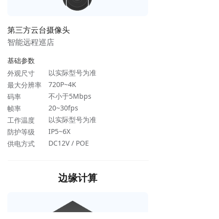
第三方云台摄像头
智能远程巡店
基础参数
以实际型号为准
外观尺寸
720P~4K
最大分辨率
不小于5Mbps
码率
20~30fps
帧率
以实际型号为准
工作温度
IP5~6X
防护等级
DC12V / POE
供电方式
边缘计算