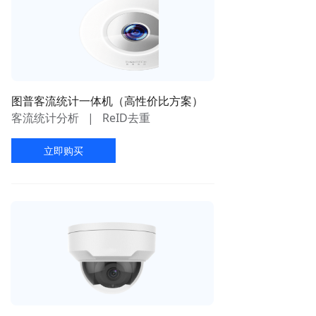
图普客流统计一体机（高性价比方案）
客流统计分析 | ReID去重
立即购买