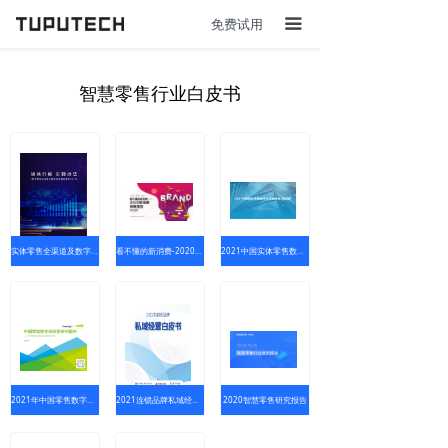
免费试用
끀
智慧零售行业白皮书
实体零售全渠道及数字化发展报告
看不懂的新消费-2020新消费洞察报告
2021中国实体零售数字化专题报告
2021年中国零售数字化转型研究报告
2021连锁品牌私域经营白皮书
2020智慧零售研究报告