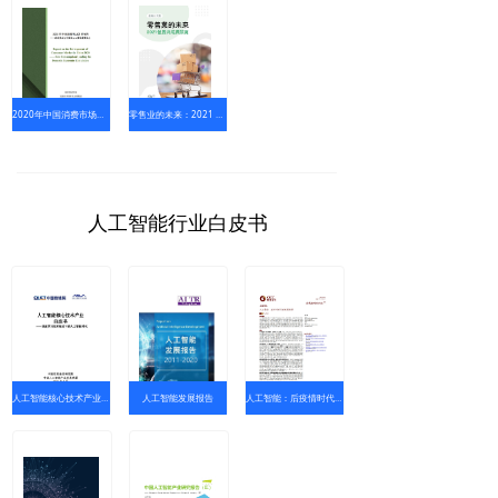
2020年中国消费市场发展报告-新消费成为引领国内大循环重要动力
零售业的未来：2021 发展与成长关键
人工智能行业白皮书
人工智能核心技术产业白皮书
人工智能发展报告
人工智能：后疫情时代的发展趋势