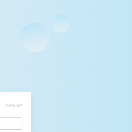
注册新用户