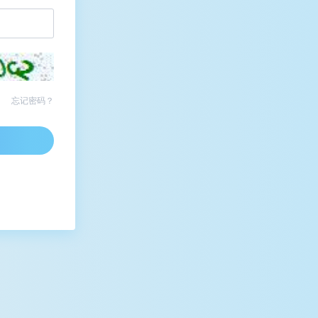
忘记密码？