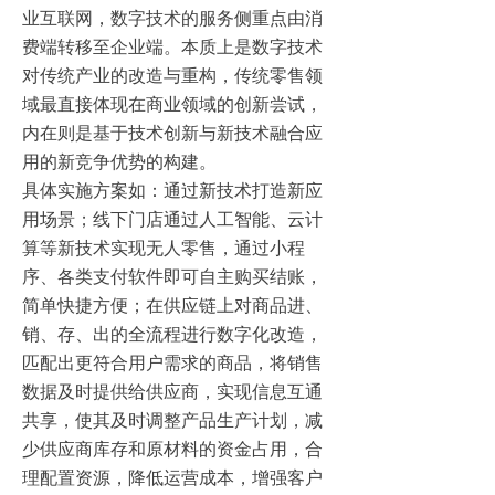
业互联网，数字技术的服务侧重点由消
费端转移至企业端。本质上是数字技术
对传统产业的改造与重构，传统零售领
域最直接体现在商业领域的创新尝试，
内在则是基于技术创新与新技术融合应
用的新竞争优势的构建。
具体实施方案如：通过新技术打造新应
用场景；线下门店通过人工智能、云计
算等新技术实现无人零售，通过小程
序、各类支付软件即可自主购买结账，
简单快捷方便；在供应链上对商品进、
销、存、出的全流程进行数字化改造，
匹配出更符合用户需求的商品，将销售
数据及时提供给供应商，实现信息互通
共享，使其及时调整产品生产计划，减
少供应商库存和原材料的资金占用，合
理配置资源，降低运营成本，增强客户