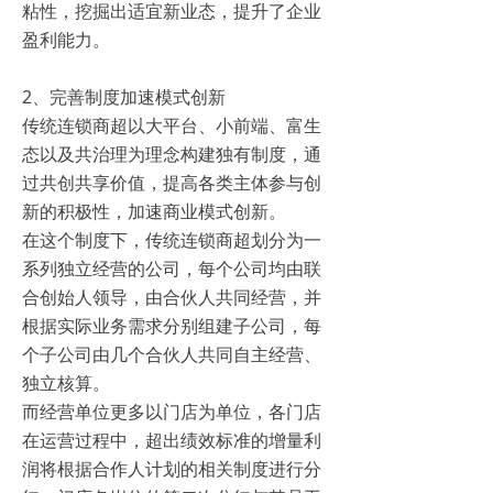
粘性，挖掘出适宜新业态，提升了企业
盈利能力。
2、完善制度加速模式创新
传统连锁商超以大平台、小前端、富生
态以及共治理为理念构建独有制度，通
过共创共享价值，提高各类主体参与创
新的积极性，加速商业模式创新。
在这个制度下，传统连锁商超划分为一
系列独立经营的公司，每个公司均由联
合创始人领导，由合伙人共同经营，并
根据实际业务需求分别组建子公司，每
个子公司由几个合伙人共同自主经营、
独立核算。
而经营单位更多以门店为单位，各门店
在运营过程中，超出绩效标准的增量利
润将根据合作人计划的相关制度进行分