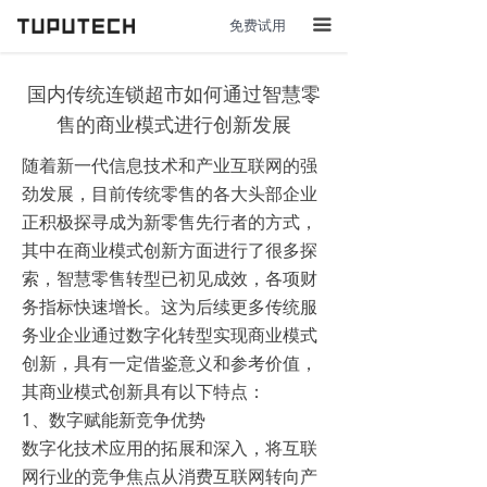
免费试用
끀
国内传统连锁超市如何通过智慧零
售的商业模式进行创新发展
随着新一代信息技术和产业互联网的强
劲发展，目前传统零售的各大头部企业
正积极探寻成为新零售先行者的方式，
其中在商业模式创新方面进行了很多探
索，智慧零售转型已初见成效，各项财
务指标快速增长。这为后续更多传统服
务业企业通过数字化转型实现商业模式
创新，具有一定借鉴意义和参考价值，
其商业模式创新具有以下特点：
1、数字赋能新竞争优势
数字化技术应用的拓展和深入，将互联
网行业的竞争焦点从消费互联网转向产