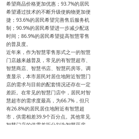
希望商品价格更加优惠；93.7%的居民
希望通过技术的不断升级使购物更加便
捷；93.6%的居民希望完善售后服务机
制；90.9%的居民希望进一步减少配送
时间；86.9%的居民希望提高智慧零售
的普及度。
近年来，作为智慧零售形式之一的智慧
门店越来越普及，常见的有智慧超市、
智慧商店、智慧书店、智慧药房等。调
查显示，本市居民对居住地附近智慧门
店的需求与目前的配套情况还存在一定
差距。在常见的智慧门店中，居民对智
慧超市的需求度最高，为66.7%，但只
有26.8%的居民居住地附近有智慧超
市，供需相差39.9个百分点。其他常见
智慧门店的供需差距分别为智慧药房
46.1个百分点、智慧书店46.0个百分