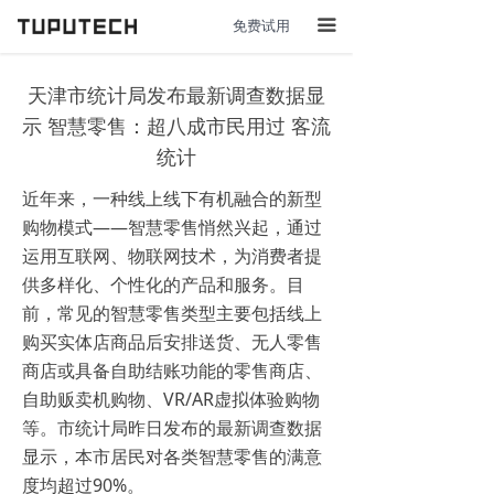
免费试用
끀
天津市统计局发布最新调查数据显
示 智慧零售：超八成市民用过 客流
统计
近年来，一种线上线下有机融合的新型
购物模式——智慧零售悄然兴起，通过
运用互联网、物联网技术，为消费者提
供多样化、个性化的产品和服务。目
前，常见的智慧零售类型主要包括线上
购买实体店商品后安排送货、无人零售
商店或具备自助结账功能的零售商店、
自助贩卖机购物、VR/AR虚拟体验购物
等。市统计局昨日发布的最新调查数据
显示，本市居民对各类智慧零售的满意
度均超过90%。