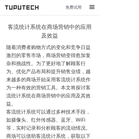
免费试用
끀
客流统计系统在商场营销中的应用
及效益
随着消费者购物方式的变化和竞争日益
激烈的零售市场，商场营销变得愈加复
杂和挑战性。为了更好地了解顾客行
为、优化产品布局和提升销售业绩，越
来越多的商场开始采用客流统计系统作
为一种有效的营销工具。本文将探讨客
流统计系统在商场营销中的应用及其效
益。
客流统计系统可以通过多种技术手段，
如摄像头、红外传感器、蓝牙、WiFi
等，实时记录和分析顾客的流动情况。
商场可以借助客流统计系统，获取以下