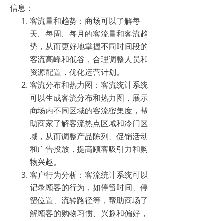
信息：
客流量和趋势：商场可以了解每
天、每周、每月的客流量和客流趋
势，从而更好地掌握不同时间段的
客流高峰和低谷，合理调整人员和
资源配置，优化运营计划。
客流分布和热力图：客流统计系统
可以生成客流分布和热力图，展示
商场内不同区域的客流密集度，帮
助商家了解客流热点区域和冷门区
域，从而调整产品陈列、促销活动
和广告投放，提高顾客吸引力和购
物兴趣。
客户行为分析：客流统计系统可以
记录顾客的行为，如停留时间、停
留位置、流转路径等，帮助商场了
解顾客的购物习惯、兴趣和偏好，