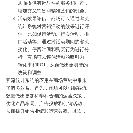
从而提供有针对性的服务和推荐，
增加交叉销售和精准营销的机会。
活动效果评估：商场可以通过客流
统计系统对营销活动的效果进行评
估，比如促销活动、特卖活动、推
广活动等。通过对活动期间的客流
变化、停留时间和购买行为进行分
析，商场可以评估活动的吸引力、
转化率和ROI，从而做出更明智的
决策和调整。
客流统计系统的应用在商场营销中带来
了诸多效益。首先，商场可以根据客流
数据做出更加科学和合理的运营决策，
优化产品布局、广告投放和促销活动，
从而提升销售业绩和运营效率。其次，
通过客流分布和行为分析，商场可以更
好地了解顾客